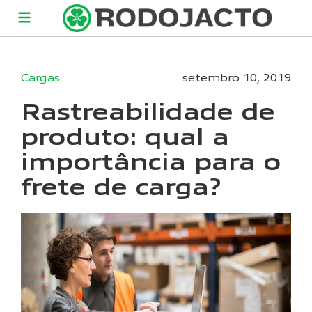
Cargas
setembro 10, 2019
Rastreabilidade de
produto: qual a
importância para o
frete de carga?