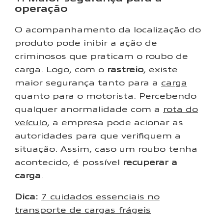
operação
O acompanhamento da localização do
produto pode inibir a ação de
criminosos que praticam o roubo de
carga. Logo, com o
rastreio
, existe
maior segurança tanto para a
carga
quanto para o motorista. Percebendo
qualquer anormalidade com a
rota do
veículo
, a empresa pode acionar as
autoridades para que verifiquem a
situação. Assim, caso um roubo tenha
acontecido, é possível
recuperar a
carga
.
Dica:
7 cuidados essenciais no
transporte de cargas frágeis