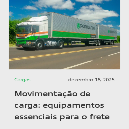
Cargas
dezembro 18, 2025
Movimentação de
carga: equipamentos
essenciais para o frete