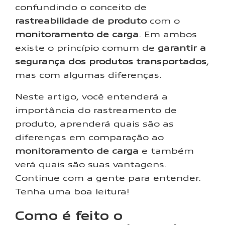
confundindo o conceito de
rastreabilidade de produto
com o
monitoramento de carga
. Em ambos
existe o princípio comum de
garantir a
segurança dos produtos transportados
,
mas com algumas diferenças.
Neste artigo, você entenderá a
importância do rastreamento de
produto, aprenderá quais são as
diferenças em comparação ao
monitoramento de carga
e também
verá quais são suas vantagens.
Continue com a gente para entender.
Tenha uma boa leitura!
Como é feito o