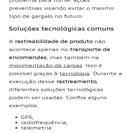
preventivas visando evitar o mesmo
tipo de gargalo no futuro.
Soluções tecnológicas comuns
A
rastreabilidade de produto
não
acontece apenas no
transporte de
encomendas
, mas também na
movimentação de cargas
. Isso é
possível graças à
tecnologia
. Durante a
execução desse
rastreamento
,
diferentes soluções tecnológicas
podem ser usadas. Confira alguns
exemplos:
GPS;
radiofrequência;
telemetria.