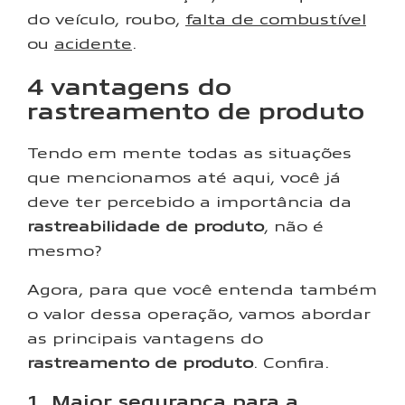
do veículo, roubo,
falta de combustível
ou
acidente
.
4 vantagens do
rastreamento de produto
Tendo em mente todas as situações
que mencionamos até aqui, você já
deve ter percebido a importância da
rastreabilidade de produto
, não é
mesmo?
Agora, para que você entenda também
o valor dessa operação, vamos abordar
as principais vantagens do
rastreamento de produto
. Confira.
1. Maior segurança para a