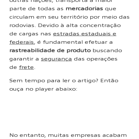
parte de todas as
mercadorias
que
circulam em seu território por meio das
rodovias. Devido à alta concentração
de cargas nas
estradas estaduais e
federais
, é fundamental efetuar a
rastreabilidade de produto
buscando
garantir a
segurança
das operações
de
frete
.
Sem tempo para ler o artigo? Então
ouça no player abaixo:
No entanto, muitas empresas acabam