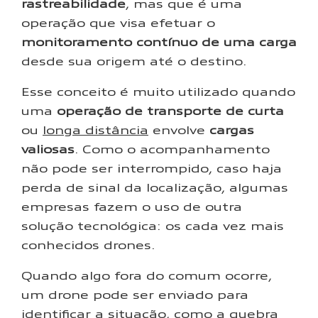
rastreabilidade
, mas que é uma
operação que visa efetuar o
monitoramento contínuo de uma carga
desde sua origem até o destino.
Esse conceito é muito utilizado quando
uma
operação de transporte de curta
ou
longa distância
envolve
cargas
valiosas
. Como o acompanhamento
não pode ser interrompido, caso haja
perda de sinal da localização, algumas
empresas fazem o uso de outra
solução tecnológica: os cada vez mais
conhecidos drones.
Quando algo fora do comum ocorre,
um drone pode ser enviado para
identificar a situação, como a quebra