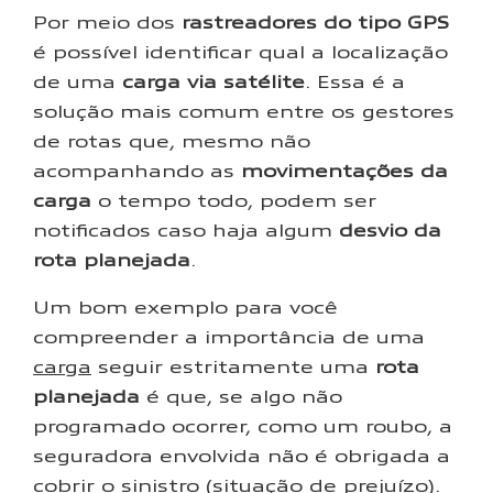
Por meio dos
rastreadores do tipo GPS
é possível identificar qual a localização
de uma
carga via satélite
. Essa é a
solução mais comum entre os gestores
de rotas que, mesmo não
acompanhando as
movimentações da
carga
o tempo todo, podem ser
notificados caso haja algum
desvio da
rota planejada
.
Um bom exemplo para você
compreender a importância de uma
carga
seguir estritamente uma
rota
planejada
é que, se algo não
programado ocorrer, como um roubo, a
seguradora envolvida não é obrigada a
cobrir o sinistro (situação de prejuízo).