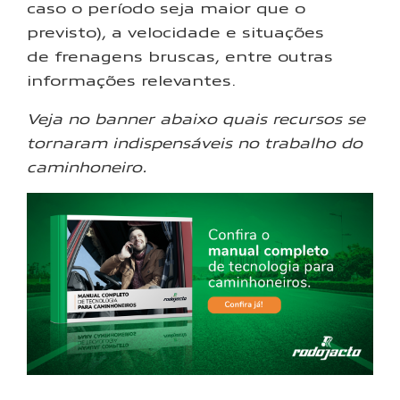
caso o período seja maior que o
previsto), a velocidade e situações
de frenagens bruscas, entre outras
informações relevantes.
Veja no banner abaixo quais recursos se
tornaram indispensáveis no trabalho do
caminhoneiro.