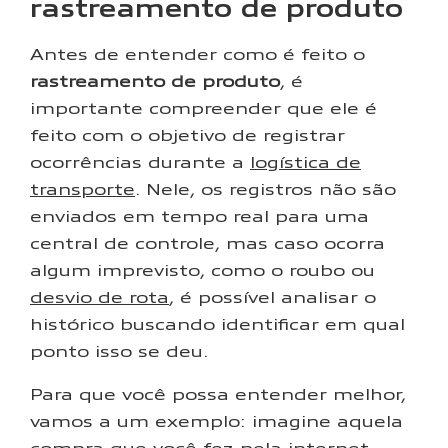
rastreamento de produto
Antes de entender como é feito o
rastreamento de produto
, é
importante compreender que ele é
feito com o objetivo de registrar
ocorrências durante a
logística de
transporte
. Nele, os registros não são
enviados em tempo real para uma
central de controle, mas caso ocorra
algum imprevisto, como o roubo ou
desvio de rota
, é possível analisar o
histórico buscando identificar em qual
ponto isso se deu.
Para que você possa entender melhor,
vamos a um exemplo: imagine aquela
compra que você fez pela internet.