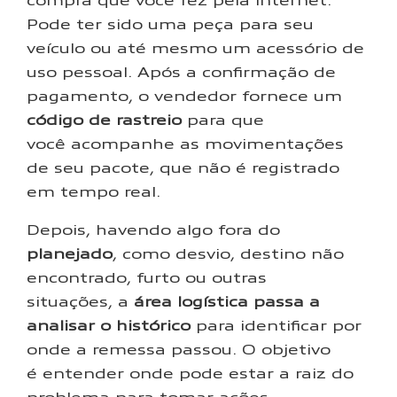
Pode ter sido uma peça para seu
veículo ou até mesmo um acessório de
uso pessoal. Após a confirmação de
pagamento, o vendedor fornece um
código de rastreio
para que
você acompanhe as movimentações
de seu pacote, que não é registrado
em tempo real.
Depois, havendo algo fora do
planejado
, como desvio, destino não
encontrado, furto ou outras
situações, a
área logística passa a
analisar o histórico
para identificar por
onde a remessa passou. O objetivo
é entender onde pode estar a raiz do
problema para tomar ações