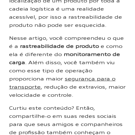
localização de um produto por toda a
cadeia logística é uma realidade
acessível, por isso a rastreabilidade de
produto não pode ser esquecida.
Nesse artigo, você compreendeu o que
é a
rastreabilidade de produto
e como
ela é diferente do
monitoramento de
carga
. Além disso, você também viu
como esse tipo de operação
proporciona maior
segurança para o
transporte
, redução de extravios, maior
velocidade e controle.
Curtiu este conteúdo? Então,
compartilhe-o em suas redes sociais
para que seus amigos e companheiros
de profissão também conheçam o