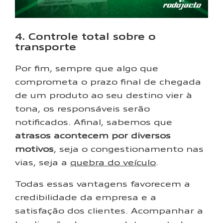
4. Controle total sobre o
transporte
Por fim, sempre que algo que
comprometa o prazo final de chegada
de um produto ao seu destino vier à
tona, os responsáveis serão
notificados. Afinal, sabemos que
atrasos acontecem por diversos
motivos
, seja o congestionamento nas
vias, seja a
quebra do veículo
.
Todas essas vantagens favorecem a
credibilidade da empresa e a
satisfação dos clientes. Acompanhar a