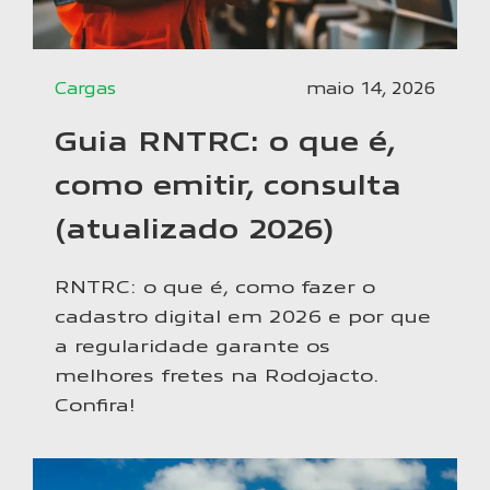
Cargas
maio 14, 2026
Guia RNTRC: o que é,
como emitir, consulta
(atualizado 2026)
RNTRC: o que é, como fazer o
cadastro digital em 2026 e por que
a regularidade garante os
melhores fretes na Rodojacto.
Confira!