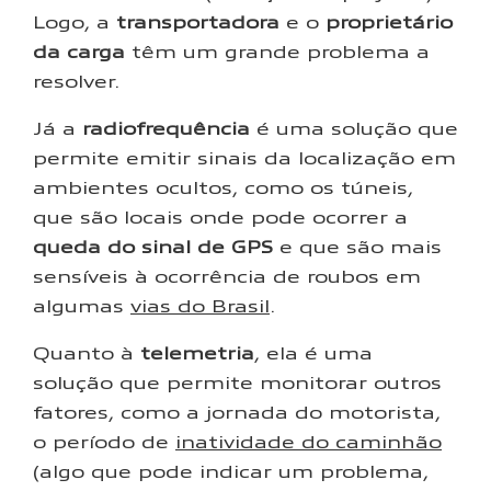
Logo, a
transportadora
e o
proprietário
da carga
têm um grande problema a
resolver.
Já a
radiofrequência
é uma solução que
permite emitir sinais da localização em
ambientes ocultos, como os túneis,
que são locais onde pode ocorrer a
queda do sinal de GPS
e que são mais
sensíveis à ocorrência de roubos em
algumas
vias do Brasil
.
Quanto à
telemetria
, ela é uma
solução que permite monitorar outros
fatores, como a jornada do motorista,
o período de
inatividade do caminhão
(algo que pode indicar um problema,