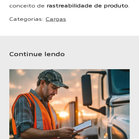
conceito de
rastreabilidade de produto
.
Categorias:
Cargas
Continue lendo