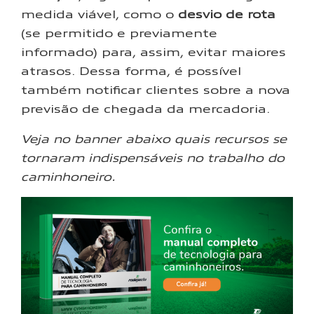
medida viável, como o
desvio de rota
(se permitido e previamente
informado) para, assim, evitar maiores
atrasos. Dessa forma, é possível
também notificar clientes sobre a nova
previsão de chegada da mercadoria.
Veja no banner abaixo quais recursos se
tornaram indispensáveis no trabalho do
caminhoneiro.