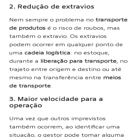
2. Redução de extravios
Nem sempre o problema no
transporte
de produtos
é o risco de roubos, mas
também o extravio. Os extravios
podem ocorrer em qualquer ponto de
uma
cadeia logística
: no estoque,
durante a
liberação para transporte
, no
trajeto entre origem e destino ou até
mesmo na transferência entre
meios
de transporte
.
3. Maior velocidade para a
operação
Uma vez que outros imprevistos
também ocorrem, ao identificar uma
situação, o gestor pode tomar alguma