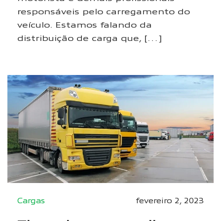
responsáveis pelo carregamento do
veículo. Estamos falando da
distribuição de carga que, […]
Cargas
fevereiro 2, 2023