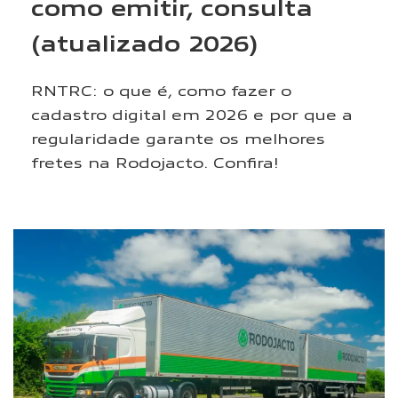
como emitir, consulta
(atualizado 2026)
RNTRC: o que é, como fazer o
cadastro digital em 2026 e por que a
regularidade garante os melhores
fretes na Rodojacto. Confira!