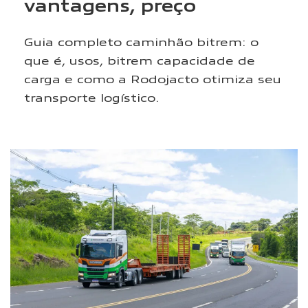
vantagens, preço
Guia completo caminhão bitrem: o
que é, usos, bitrem capacidade de
carga e como a Rodojacto otimiza seu
transporte logístico.