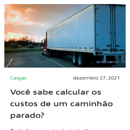
Cargas
dezembro 27, 2021
Você sabe calcular os
custos de um caminhão
parado?