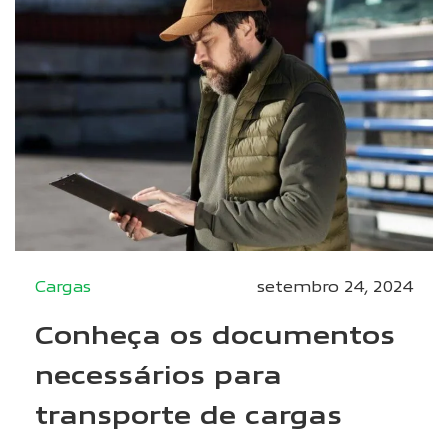
Cargas
setembro 24, 2024
Conheça os documentos
necessários para
transporte de cargas