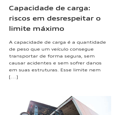
Capacidade de carga:
riscos em desrespeitar o
limite máximo
A capacidade de carga é a quantidade
de peso que um veículo consegue
transportar de forma segura, sem
causar acidentes e sem sofrer danos
em suas estruturas. Esse limite nem
[…]