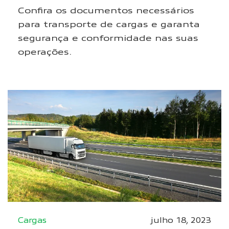
Confira os documentos necessários
para transporte de cargas e garanta
segurança e conformidade nas suas
operações.
Cargas
julho 18, 2023