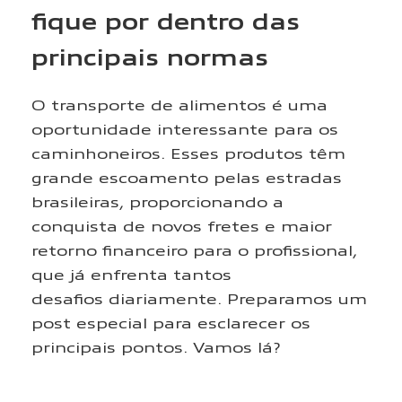
fique por dentro das
principais normas
O transporte de alimentos é uma
oportunidade interessante para os
caminhoneiros. Esses produtos têm
grande escoamento pelas estradas
brasileiras, proporcionando a
conquista de novos fretes e maior
retorno financeiro para o profissional,
que já enfrenta tantos
desafios diariamente. Preparamos um
post especial para esclarecer os
principais pontos. Vamos lá?