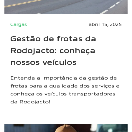
Cargas
abril 15, 2025
Gestão de frotas da
Rodojacto: conheça
nossos veículos
Entenda a importância da gestão de
frotas para a qualidade dos serviços e
conheça os veículos transportadores
da Rodojacto!