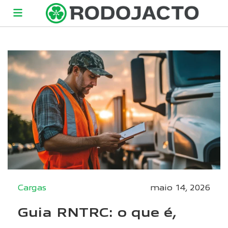
Cargas
maio 14, 2026
Guia RNTRC: o que é,