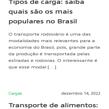
Tipos de carga: saiba
quais são os mais
populares no Brasil
O transporte rodoviário é uma das
modalidades mais relevantes para a
economia do Brasil, pois, grande parte
da produção é transportada pelas
estradas e rodovias. O interessante é
que esse modal […]
Cargas
dezembro 14, 2022
Transporte de alimentos: