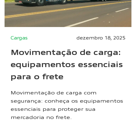
Cargas
dezembro 18, 2025
Movimentação de carga:
equipamentos essenciais
para o frete
Movimentação de carga com
segurança: conheça os equipamentos
essenciais para proteger sua
mercadoria no frete.