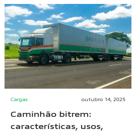
Cargas
outubro 14, 2025
Caminhão bitrem:
características, usos,