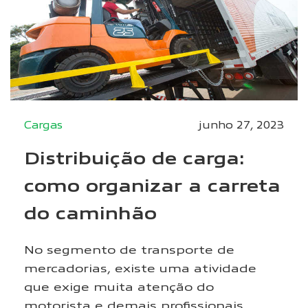
Cargas
junho 27, 2023
Distribuição de carga:
como organizar a carreta
do caminhão
No segmento de transporte de
mercadorias, existe uma atividade
que exige muita atenção do
motorista e demais profissionais