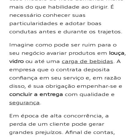
mais do que habilidade ao dirigir. É
necessário conhecer suas
particularidades e adotar boas
condutas antes e durante os trajetos.
Imagine como pode ser ruim para o
seu negócio avariar produtos em
louça
,
vidro
ou até uma
carga de bebidas
. A
empresa que o contrata deposita
confiança em seu serviço e, em razão
disso, é sua obrigação empenhar-se e
concluir a entrega
com qualidade e
segurança
.
Em época de alta concorrência, a
perda de um cliente pode gerar
grandes prejuízos. Afinal de contas,