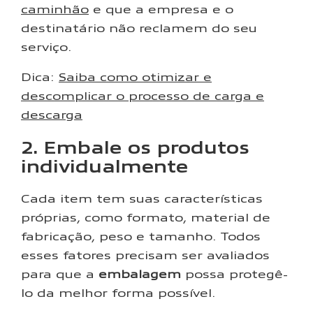
caminhão
e que a empresa e o
destinatário não reclamem do seu
serviço.
Dica:
Saiba como otimizar e
descomplicar o processo de carga e
descarga
2. Embale os produtos
individualmente
Cada item tem suas características
próprias, como formato, material de
fabricação, peso e tamanho. Todos
esses fatores precisam ser avaliados
para que a
embalagem
possa protegê-
lo da melhor forma possível.