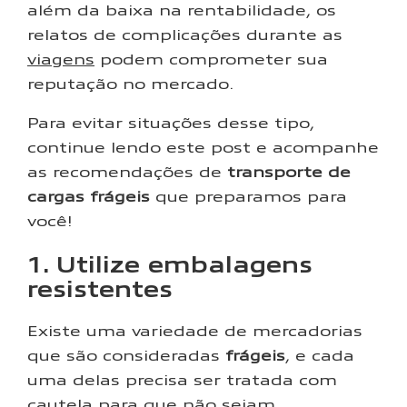
além da baixa na rentabilidade, os
relatos de complicações durante as
viagens
podem comprometer sua
reputação no mercado.
Para evitar situações desse tipo,
continue lendo este post e acompanhe
as recomendações de
transporte de
cargas frágeis
que preparamos para
você!
1. Utilize embalagens
resistentes
Existe uma variedade de mercadorias
que são consideradas
frágeis
, e cada
uma delas precisa ser tratada com
cautela para que não sejam