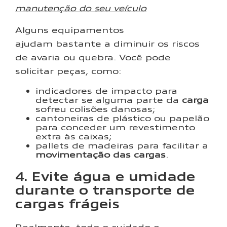
Alguns equipamentos
ajudam bastante a diminuir os riscos
de avaria ou quebra. Você pode
solicitar peças, como:
indicadores de impacto para
detectar se alguma parte da
carga
sofreu colisões danosas;
cantoneiras de plástico ou papelão
para conceder um revestimento
extra às caixas;
pallets de madeiras para facilitar a
movimentação das cargas
.
4. Evite água e umidade
durante o transporte de
cargas frágeis
Realmente, todo o cuidado e