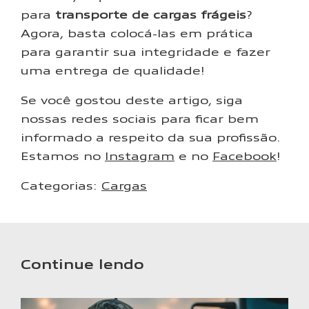
para
transporte de cargas frágeis
?
Agora, basta colocá-las em prática
para garantir sua integridade e fazer
uma entrega de qualidade!
Se você gostou deste artigo, siga
nossas redes sociais para ficar bem
informado a respeito da sua profissão.
Estamos no
Instagram
e no
Facebook
!
Categorias:
Cargas
Continue lendo