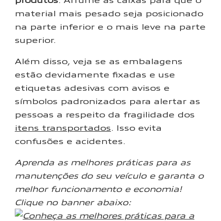
material mais pesado seja posicionado
na parte inferior e o mais leve na parte
superior.
Além disso, veja se as embalagens
estão devidamente fixadas e use
etiquetas adesivas com avisos e
símbolos padronizados para alertar as
pessoas a respeito da fragilidade dos
itens transportados
. Isso evita
confusões e acidentes.
Aprenda as melhores práticas para as
manutenções do seu veículo e garanta o
melhor funcionamento e economia!
Clique no banner abaixo: