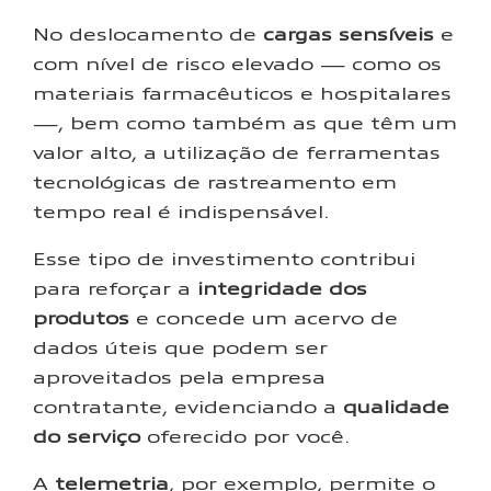
No deslocamento de
cargas sensíveis
e
com nível de risco elevado — como os
materiais farmacêuticos e hospitalares
—, bem como também as que têm um
valor alto, a utilização de ferramentas
tecnológicas de rastreamento em
tempo real é indispensável.
Esse tipo de investimento contribui
para reforçar a
integridade dos
produtos
e concede um acervo de
dados úteis que podem ser
aproveitados pela empresa
contratante, evidenciando a
qualidade
do serviço
oferecido por você.
A
telemetria
, por exemplo, permite o