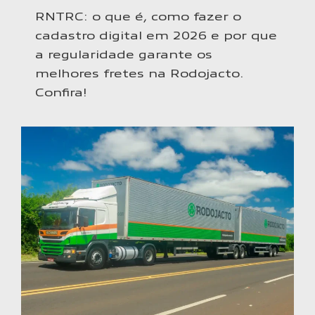
RNTRC: o que é, como fazer o
cadastro digital em 2026 e por que
a regularidade garante os
melhores fretes na Rodojacto.
Confira!