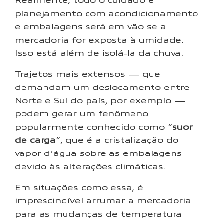
planejamento com acondicionamento
e embalagens será em vão se a
mercadoria for exposta à umidade.
Isso está além de isolá-la da chuva.
Trajetos mais extensos — que
demandam um deslocamento entre
Norte e Sul do país, por exemplo —
podem gerar um fenômeno
popularmente conhecido como “
suor
de carga
”, que é a cristalização do
vapor d’água sobre as embalagens
devido às alterações climáticas.
Em situações como essa, é
imprescindível arrumar a
mercadoria
para as mudanças de temperatura