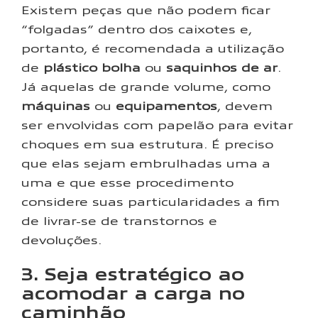
Existem peças que não podem ficar
“folgadas” dentro dos caixotes e,
portanto, é recomendada a utilização
de
plástico bolha
ou
saquinhos de ar
.
Já aquelas de grande volume, como
máquinas
ou
equipamentos
, devem
ser envolvidas com papelão para evitar
choques em sua estrutura. É preciso
que elas sejam embrulhadas uma a
uma e que esse procedimento
considere suas particularidades a fim
de livrar-se de transtornos e
devoluções.
3. Seja estratégico ao
acomodar a carga no
caminhão