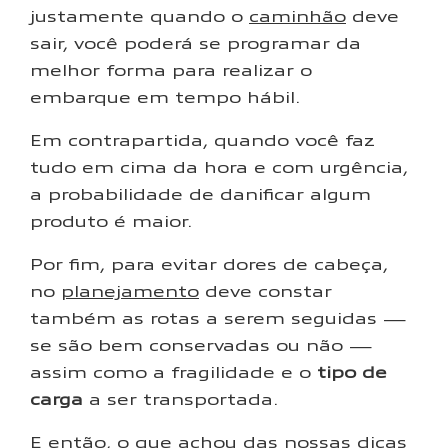
justamente quando o
caminhão
deve
sair, você poderá se programar da
melhor forma para realizar o
embarque em tempo hábil.
Em contrapartida, quando você faz
tudo em cima da hora e com urgência,
a probabilidade de danificar algum
produto é maior.
Por fim, para evitar dores de cabeça,
no
planejamento
deve constar
também as rotas a serem seguidas —
se são bem conservadas ou não —
assim como a fragilidade e o
tipo de
carga
a ser transportada.
E então, o que achou das nossas dicas