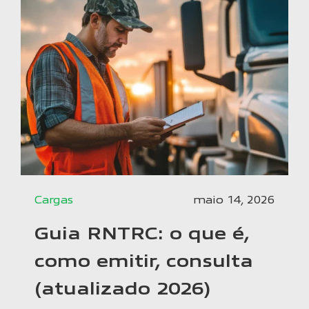
Cargas
maio 14, 2026
Guia RNTRC: o que é,
como emitir, consulta
(atualizado 2026)