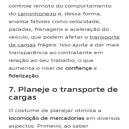
controle remoto do comportamento
do
caminhoneiro
e, dessa forma,
analisa fatores como velocidade,
paradas, frenagens e aceleração do
veículo, que podem afetar o
transporte
de cargas
frágeis. Isso ajuda a dar mais
transparência ao contratante em
relação ao seu trabalho, o que
aumenta o nível de
confiança
e
fidelização
.
7. Planeje o transporte de
cargas
O costume de planejar otimiza a
locomoção de mercadorias
em diversos
aspectos. Primeiro, ao saber