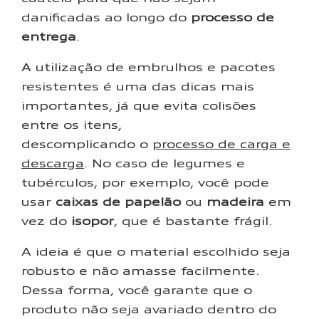
danificadas ao longo do
processo de
entrega
.
A utilização de embrulhos e pacotes
resistentes é uma das dicas mais
importantes, já que evita colisões
entre os itens,
descomplicando o
processo de carga e
descarga
. No caso de legumes e
tubérculos, por exemplo, você pode
usar
caixas de papelão
ou
madeira
em
vez do
isopor
, que é bastante frágil.
A ideia é que o material escolhido seja
robusto e não amasse facilmente.
Dessa forma, você garante que o
produto não seja avariado dentro do