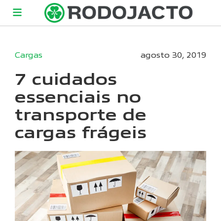
Cargas
agosto 30, 2019
7 cuidados
essenciais no
transporte de
cargas frágeis