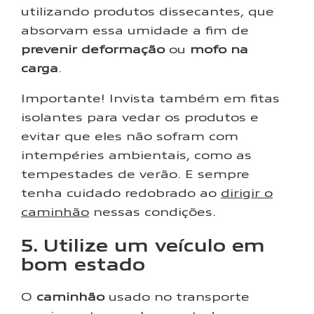
utilizando produtos dissecantes, que
absorvam essa umidade a fim de
prevenir deformação
ou
mofo na
carga
.
Importante! Invista também em fitas
isolantes para vedar os produtos e
evitar que eles não sofram com
intempéries ambientais, como as
tempestades de verão. E sempre
tenha cuidado redobrado ao
dirigir o
caminhão
nessas condições.
5. Utilize um veículo em
bom estado
O
caminhão
usado no transporte