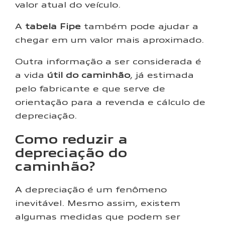
valor atual do veículo.
A
tabela Fipe
também pode ajudar a
chegar em um valor mais aproximado.
Outra informação a ser considerada é
a vida
útil do caminhão
, já estimada
pelo fabricante e que serve de
orientação para a revenda e cálculo de
depreciação.
Como reduzir a
depreciação do
caminhão?
A depreciação é um fenômeno
inevitável. Mesmo assim, existem
algumas medidas que podem ser