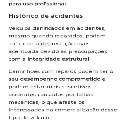
para uso profissional
.
Histórico de acidentes
Veículos danificados em acidentes,
mesmo quando reparados, podem
sofrer uma depreciação mais
acentuada devido às preocupações
com a
integridade estrutural
.
Caminhões com reparos podem ter o
seu
desempenho comprometido
e
podem estar mais suscetíveis a
acidentes causados por falhas
mecânicas, o que afasta os
interessados na comercialização desse
tipo de veículo.