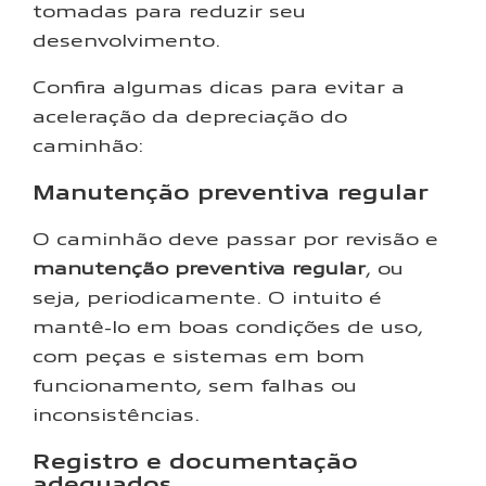
tomadas para reduzir seu
desenvolvimento.
Confira algumas dicas para evitar a
aceleração da depreciação do
caminhão:
Manutenção preventiva regular
O caminhão deve passar por revisão e
manutenção preventiva regular
, ou
seja, periodicamente. O intuito é
mantê-lo em boas condições de uso,
com peças e sistemas em bom
funcionamento, sem falhas ou
inconsistências.
Registro e documentação
adequados