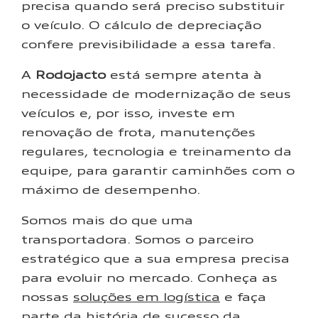
precisa quando será preciso substituir
o veículo. O cálculo de depreciação
confere previsibilidade a essa tarefa.
A
Rodojacto
está sempre atenta à
necessidade de modernização de seus
veículos e, por isso, investe em
renovação de frota, manutenções
regulares, tecnologia e treinamento da
equipe, para garantir caminhões com o
máximo de desempenho.
Somos mais do que uma
transportadora. Somos o parceiro
estratégico que a sua empresa precisa
para evoluir no mercado. Conheça as
nossas
soluções em logística
e faça
parte da história de sucesso da