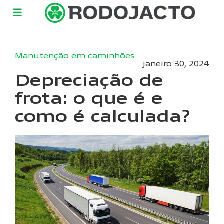
Manutenção em caminhões
janeiro 30, 2024
Depreciação de
frota: o que é e
como é calculada?