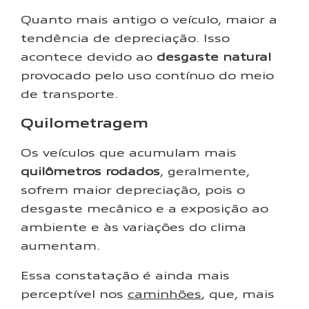
Quanto mais antigo o veículo, maior a
tendência de depreciação. Isso
acontece devido ao
desgaste natural
provocado pelo uso contínuo do meio
de transporte.
Quilometragem
Os veículos que acumulam mais
quilômetros rodados
, geralmente,
sofrem maior depreciação, pois o
desgaste mecânico e a exposição ao
ambiente e às variações do clima
aumentam.
Essa constatação é ainda mais
perceptível nos
caminhões
, que, mais