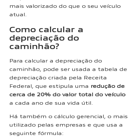
mais valorizado do que o seu veículo
atual.
Como calcular a
depreciação do
caminhão?
Para calcular a depreciação do
caminhão, pode ser usada a tabela de
depreciação criada pela Receita
Federal, que estipula uma
redução de
cerca de 20% do valor total do veículo
a cada ano de sua vida útil.
Há também o cálculo gerencial, o mais
utilizado pelas empresas e que usa a
seguinte fórmula: