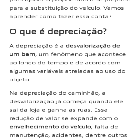
para a substituição do veículo. Vamos
aprender como fazer essa conta?
O que é depreciação?
A depreciação é a
desvalorização de
um bem
, um fenômeno que acontece
ao longo do tempo e de acordo com
algumas variáveis atreladas ao uso do
objeto.
Na depreciação do caminhão, a
desvalorização já começa quando ele
sai da loja e ganha as ruas. Essa
redução de valor se expande com o
envelhecimento do veículo
, falta de
manutenção, acidentes, dentre outros