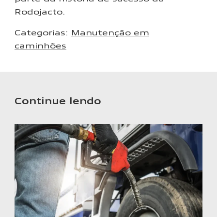
Rodojacto.
Categorias:
Manutenção em
caminhões
Continue lendo