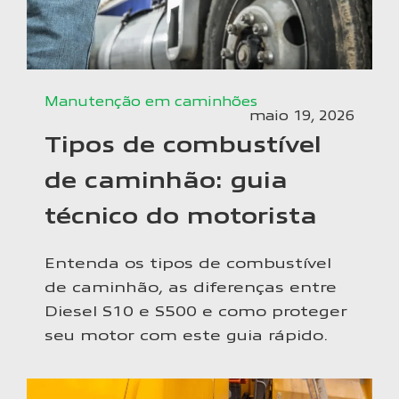
Manutenção em caminhões
maio 19, 2026
Tipos de combustível
de caminhão: guia
técnico do motorista
Entenda os tipos de combustível
de caminhão, as diferenças entre
Diesel S10 e S500 e como proteger
seu motor com este guia rápido.