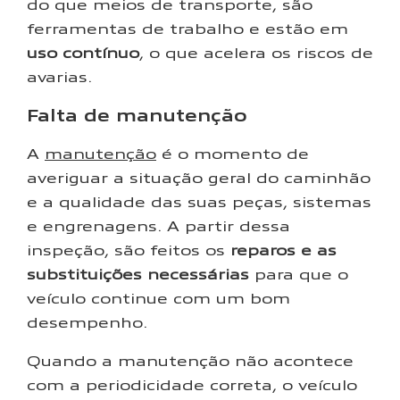
do que meios de transporte, são
ferramentas de trabalho e estão em
uso contínuo
, o que acelera os riscos de
avarias.
Falta de manutenção
A
manutenção
é o momento de
averiguar a situação geral do caminhão
e a qualidade das suas peças, sistemas
e engrenagens. A partir dessa
inspeção, são feitos os
reparos e as
substituições necessárias
para que o
veículo continue com um bom
desempenho.
Quando a manutenção não acontece
com a periodicidade correta, o veículo