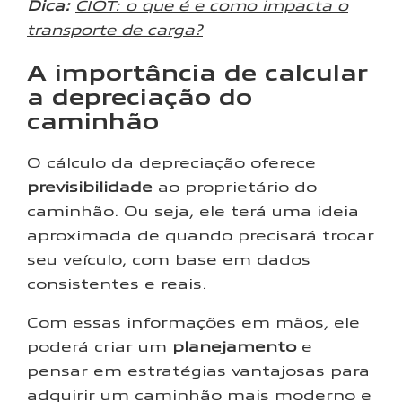
Dica:
CIOT: o que é e como impacta o
transporte de carga?
A importância de calcular
a depreciação do
caminhão
O cálculo da depreciação oferece
previsibilidade
ao proprietário do
caminhão. Ou seja, ele terá uma ideia
aproximada de quando precisará trocar
seu veículo, com base em dados
consistentes e reais.
Com essas informações em mãos, ele
poderá criar um
planejamento
e
pensar em estratégias vantajosas para
adquirir um caminhão mais moderno e