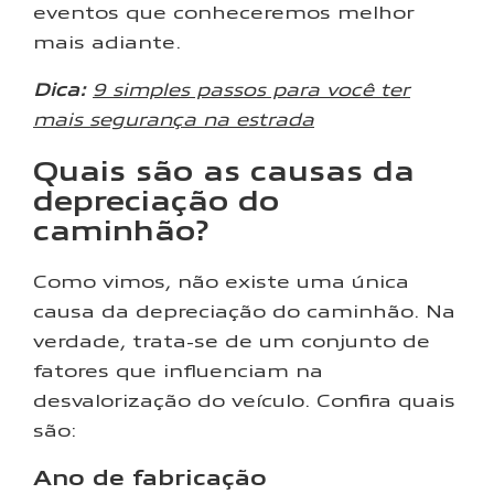
eventos que conheceremos melhor
mais adiante.
Dica:
9 simples passos para você ter
mais segurança na estrada
Quais são as causas da
depreciação do
caminhão?
Como vimos, não existe uma única
causa da depreciação do caminhão. Na
verdade, trata-se de um conjunto de
fatores que influenciam na
desvalorização do veículo. Confira quais
são:
Ano de fabricação