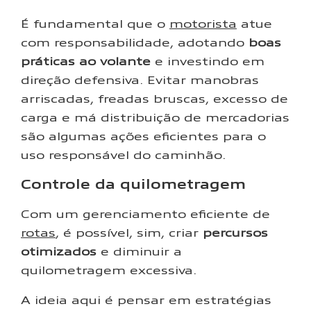
É fundamental que o
motorista
atue
com responsabilidade, adotando
boas
práticas ao volante
e investindo em
direção defensiva. Evitar manobras
arriscadas, freadas bruscas, excesso de
carga e má distribuição de mercadorias
são algumas ações eficientes para o
uso responsável do caminhão.
Controle da quilometragem
Com um gerenciamento eficiente de
rotas
, é possível, sim, criar
percursos
otimizados
e diminuir a
quilometragem excessiva.
A ideia aqui é pensar em estratégias