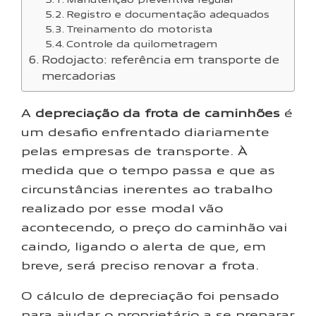
Registro e documentação adequados
Treinamento do motorista
Controle da quilometragem
Rodojacto: referência em transporte de
mercadorias
A
depreciação da frota de caminhões
é
um desafio enfrentado diariamente
pelas empresas de transporte. À
medida que o tempo passa e que as
circunstâncias inerentes ao trabalho
realizado por esse modal vão
acontecendo, o preço do caminhão vai
caindo, ligando o alerta de que, em
breve, será preciso renovar a frota.
O cálculo de depreciação foi pensado
para ajudar o proprietário a se preparar