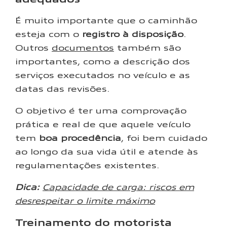
É muito importante que o caminhão
esteja com o
registro à disposição
.
Outros
documentos
também são
importantes, como a descrição dos
serviços executados no veículo e as
datas das revisões.
O objetivo é ter uma comprovação
prática e real de que aquele veículo
tem
boa procedência
, foi bem cuidado
ao longo da sua vida útil e atende às
regulamentações existentes.
Dica:
Capacidade de carga: riscos em
desrespeitar o limite máximo
Treinamento do motorista