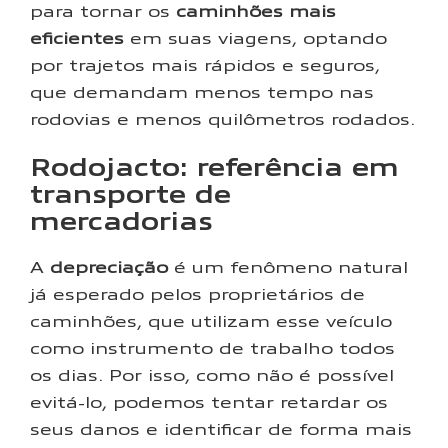
para tornar os
caminhões mais
eficientes
em suas viagens, optando
por trajetos mais rápidos e seguros,
que demandam menos tempo nas
rodovias e menos quilômetros rodados.
Rodojacto: referência em
transporte de
mercadorias
A
depreciação
é um fenômeno natural
já esperado pelos proprietários de
caminhões, que utilizam esse veículo
como instrumento de trabalho todos
os dias. Por isso, como não é possível
evitá-lo, podemos tentar retardar os
seus danos e identificar de forma mais