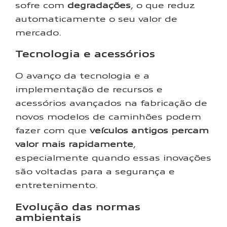
sofre com
degradações
, o que reduz
automaticamente o seu valor de
mercado.
Tecnologia e acessórios
O avanço da tecnologia e a
implementação de recursos e
acessórios avançados na fabricação de
novos modelos de caminhões podem
fazer com que
veículos antigos percam
valor mais rapidamente
,
especialmente quando essas inovações
são voltadas para a segurança e
entretenimento.
Evolução das normas
ambientais