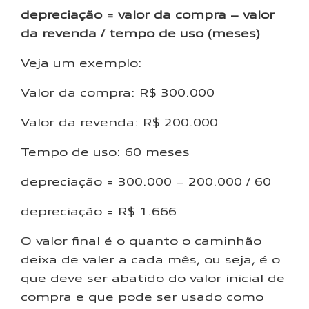
depreciação = valor da compra – valor
da revenda / tempo de uso (meses)
Veja um exemplo:
Valor da compra: R$ 300.000
Valor da revenda: R$ 200.000
Tempo de uso: 60 meses
depreciação = 300.000 – 200.000 / 60
depreciação = R$ 1.666
O valor final é o quanto o caminhão
deixa de valer a cada mês, ou seja, é o
que deve ser abatido do valor inicial de
compra e que pode ser usado como