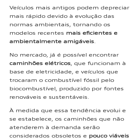
Veículos mais antigos podem depreciar
mais rápido devido à evolução das
normas ambientais, tornando os
modelos recentes
mais eficientes e
ambientalmente amigáveis
.
No mercado, já é possível encontrar
caminhões elétricos
, que funcionam à
base de eletricidade, e veículos que
trocaram o combustível fóssil pelo
biocombustível, produzido por fontes
renováveis e sustentáveis.
À medida que essa tendência evolui e
se estabelece, os caminhões que não
atenderem à demanda serão
considerados obsoletos e
pouco viáveis