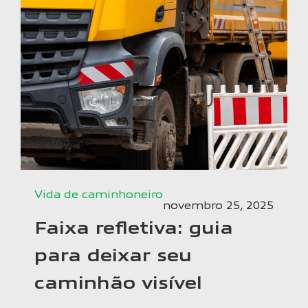
Vida de caminhoneiro
novembro 25, 2025
Faixa refletiva: guia
para deixar seu
caminhão visível